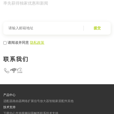
率先获得独家优惠和新闻
提交
请阅读并同意
隐私政策
联系我们
产品中心
适配器
路由器
网络扩展
信号放大器
智能家居
配件
其他
技术支持
下载中心
支持视频
问题解答
联系技术支持