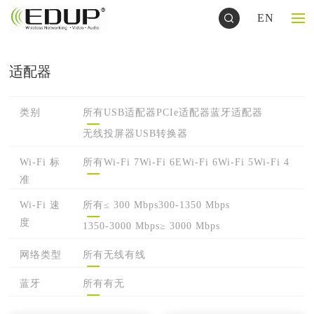
EN
适配器
类别
所有
USB适配器
PCIe适配器
蓝牙适配器
无线投屏器
USB转换器
Wi-Fi 标
所有
Wi-Fi 7
Wi-Fi 6E
Wi-Fi 6
Wi-Fi 5
Wi-Fi 4
准
Wi-Fi 速
所有
≤ 300 Mbps
300-1350 Mbps
度
1350-3000 Mbps
≥ 3000 Mbps
网络类型
所有
无线
有线
蓝牙
所有
有
无