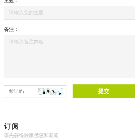
主题：
备注：
提交
订阅
率先获得独家优惠和新闻