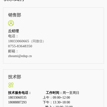
销售部
丘经理
电话：
18033060665
（同微信）
0755-83648350
邮箱：
zhoumi@edup.cn
技术部
技术服务电话： 工作时间：
周一至周日
18033060535
上午：09:00~12:00
18088887293
下午：13:30~18:00