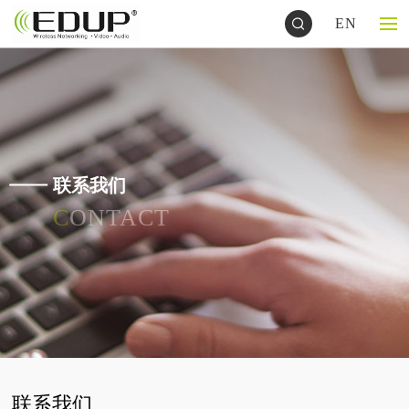
EN
联系我们
CONTACT
联系我们