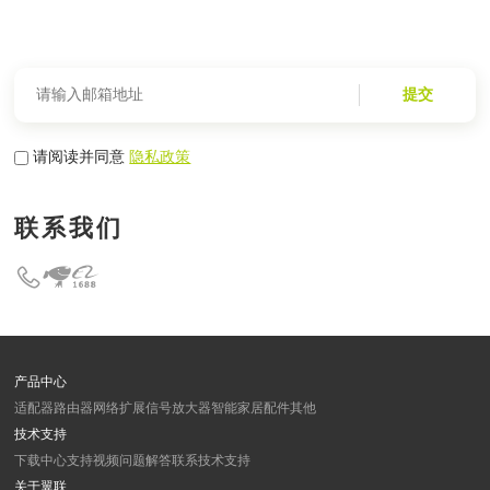
提交
请阅读并同意
隐私政策
联系我们
产品中心
适配器
路由器
网络扩展
信号放大器
智能家居
配件
其他
技术支持
下载中心
支持视频
问题解答
联系技术支持
关于翼联