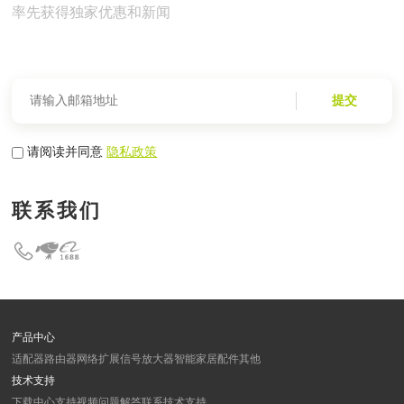
率先获得独家优惠和新闻
提交
请阅读并同意
隐私政策
联系我们
产品中心
适配器
路由器
网络扩展
信号放大器
智能家居
配件
其他
技术支持
下载中心
支持视频
问题解答
联系技术支持