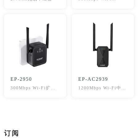
Repeater
EP-2950
EP-AC2939
300Mbps Wi-Fi扩展
1200Mbps Wi-Fi中继
器
器
订阅