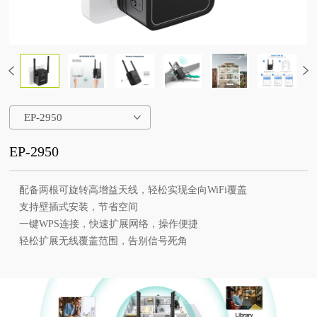
EP-2950
EP-2950
配备两根可旋转高增益天线，轻松实现全向WiFi覆盖
支持壁插式安装，节省空间
一键WPS连接，快速扩展网络，操作便捷
轻松扩展无线覆盖范围，告别信号死角