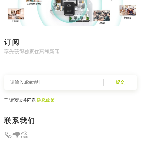
订阅
率先获得独家优惠和新闻
提交
请阅读并同意
隐私政策
联系我们