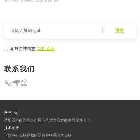
率先获得独家优惠和新闻
提交
请阅读并同意
隐私政策
联系我们
产品中心
适配器
路由器
网络扩展
信号放大器
智能家居
配件
其他
技术支持
下载中心
支持视频
问题解答
联系技术支持