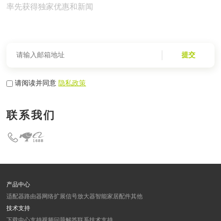
率先获得独家优惠和新闻
提交
请阅读并同意
隐私政策
联系我们
产品中心
适配器
路由器
网络扩展
信号放大器
智能家居
配件
其他
技术支持
下载中心
支持视频
问题解答
联系技术支持