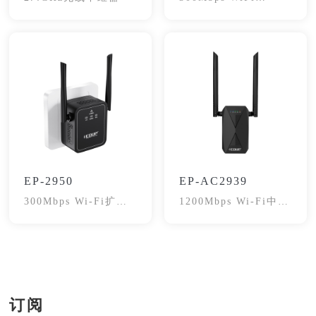
Repeater
EP-2950
EP-AC2939
300Mbps Wi-Fi扩展
1200Mbps Wi-Fi中继
器
器
订阅