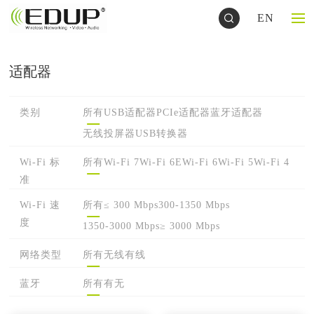
EN
适配器
类别
所有
USB适配器
PCIe适配器
蓝牙适配器
无线投屏器
USB转换器
Wi-Fi 标
所有
Wi-Fi 7
Wi-Fi 6E
Wi-Fi 6
Wi-Fi 5
Wi-Fi 4
准
Wi-Fi 速
所有
≤ 300 Mbps
300-1350 Mbps
度
1350-3000 Mbps
≥ 3000 Mbps
网络类型
所有
无线
有线
蓝牙
所有
有
无