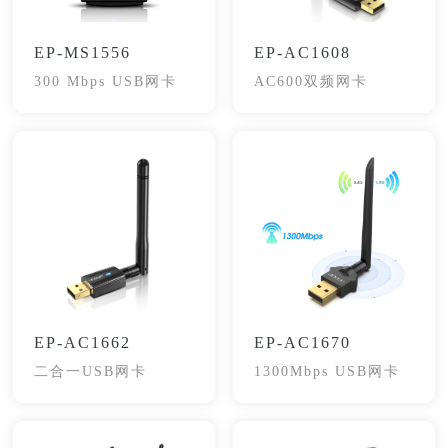
EP-MS1556
EP-AC1608
300 Mbps USB网卡
AC600双频网卡
EP-AC1662
EP-AC1670
二合一USB网卡
1300Mbps USB网卡