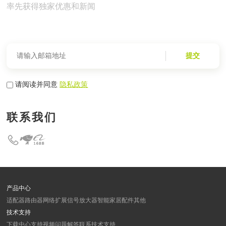
率先获得独家优惠和新闻
提交
请阅读并同意
隐私政策
联系我们
产品中心
适配器
路由器
网络扩展
信号放大器
智能家居
配件
其他
技术支持
下载中心
支持视频
问题解答
联系技术支持