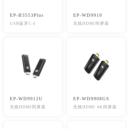
EP-B3553Plus
EP-WD9910
USB蓝牙5.4
无线HDMI同屏器
EP-WD9912U
EP-WD9908GS
无线HDMI同屏器
无线HDMI 4K同屏器