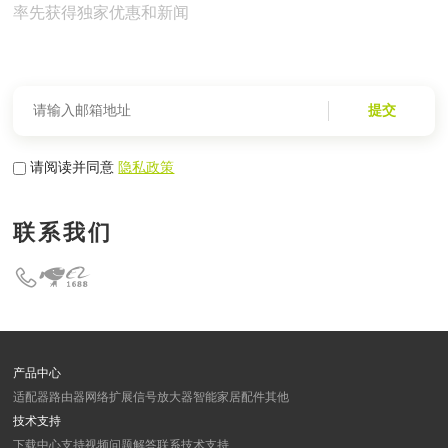
率先获得独家优惠和新闻
提交
请阅读并同意
隐私政策
联系我们
产品中心
适配器
路由器
网络扩展
信号放大器
智能家居
配件
其他
技术支持
下载中心
支持视频
问题解答
联系技术支持