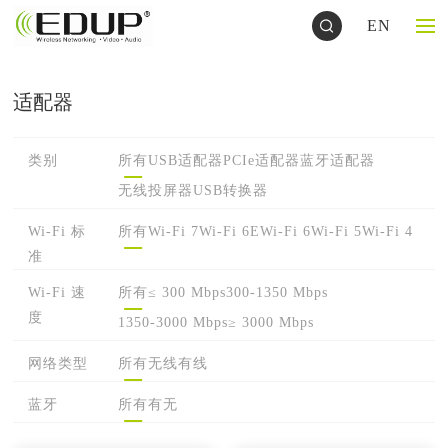
EN
适配器
类别
所有
USB适配器
PCIe适配器
蓝牙适配器
无线投屏器
USB转换器
Wi-Fi 标
所有
Wi-Fi 7
Wi-Fi 6E
Wi-Fi 6
Wi-Fi 5
Wi-Fi 4
准
Wi-Fi 速
所有
≤ 300 Mbps
300-1350 Mbps
度
1350-3000 Mbps
≥ 3000 Mbps
网络类型
所有
无线
有线
蓝牙
所有
有
无