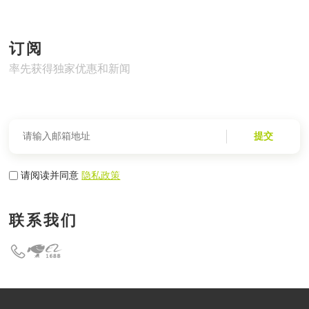
订阅
率先获得独家优惠和新闻
提交
请阅读并同意
隐私政策
联系我们