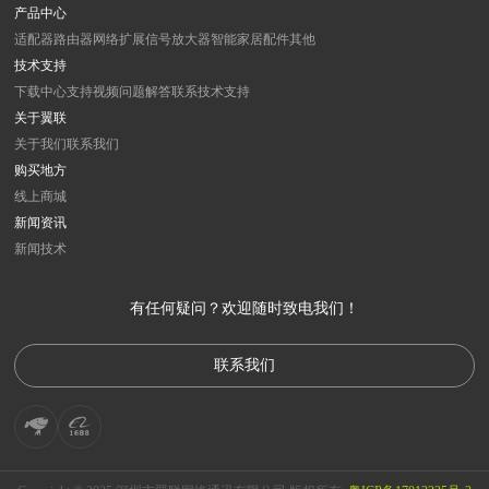
产品中心
适配器
路由器
网络扩展
信号放大器
智能家居
配件
其他
技术支持
下载中心
支持视频
问题解答
联系技术支持
关于翼联
关于我们
联系我们
购买地方
线上商城
新闻资讯
新闻
技术
有任何疑问？欢迎随时致电我们！
联系我们