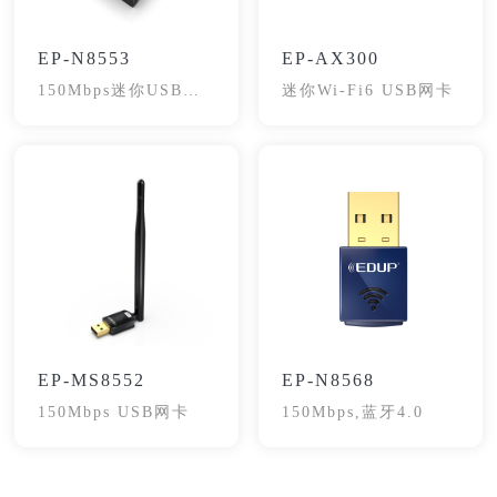
EP-N8553
EP-AX300
150Mbps迷你USB网
迷你Wi-Fi6 USB网卡
卡
EP-MS8552
EP-N8568
150Mbps USB网卡
150Mbps,蓝牙4.0