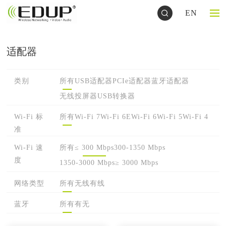
EN
适配器
类别
所有
USB适配器
PCIe适配器
蓝牙适配器
无线投屏器
USB转换器
Wi-Fi 标
所有
Wi-Fi 7
Wi-Fi 6E
Wi-Fi 6
Wi-Fi 5
Wi-Fi 4
准
Wi-Fi 速
所有
≤ 300 Mbps
300-1350 Mbps
度
1350-3000 Mbps
≥ 3000 Mbps
网络类型
所有
无线
有线
蓝牙
所有
有
无