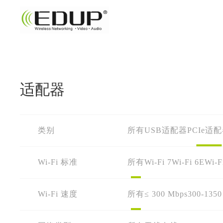
适配器
类别
所有
USB适配器
PCIe适
Wi-Fi 标准
所有
Wi-Fi 7
Wi-Fi 6E
Wi-F
Wi-Fi 速度
所有
≤ 300 Mbps
300-1350