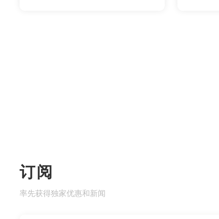
订阅
率先获得独家优惠和新闻