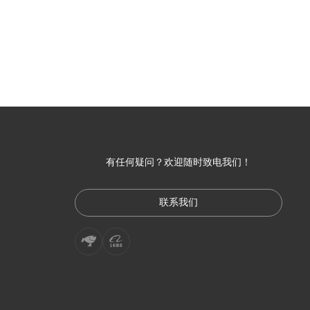
有任何疑问？欢迎随时致电我们！
联系我们