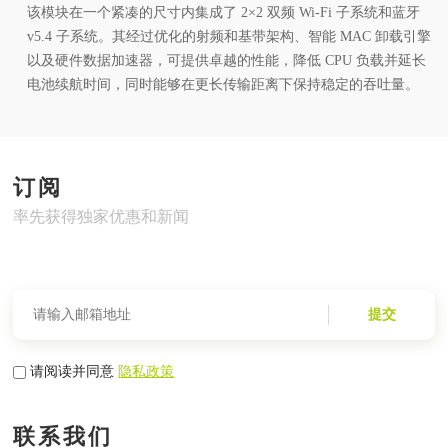
该模块在一个紧凑的尺寸内集成了 2×2 双频 Wi-Fi 子系统和蓝牙
v5.4 子系统。其经过优化的射频和基带架构、智能 MAC 卸载引擎
以及硬件数据加速器，可提供卓越的性能，降低 CPU 负载并延长
电池续航时间，同时能够在更长传输距离下保持稳定的吞吐量。
订阅
率先获得独家优惠和新闻
提交
请阅读并同意
隐私政策
联系我们