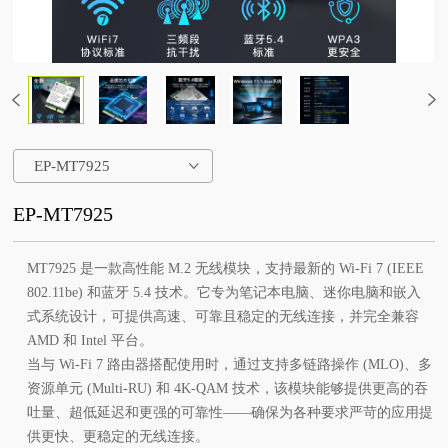
EP-MT7925
EP-MT7925
MT7925 是一款高性能 M.2 无线模块，支持最新的 Wi-Fi 7 (IEEE
802.11be) 和蓝牙 5.4 技术。它专为笔记本电脑、迷你电脑和嵌入
式系统设计，可提供高速、可靠且稳定的无线连接，并完全兼容
AMD 和 Intel 平台。
当与 Wi-Fi 7 路由器搭配使用时，通过支持多链路操作 (MLO)、多
资源单元 (Multi-RU) 和 4K-QAM 技术，该模块能够提供更高的吞
吐量、超低延迟和更强的可靠性——确保为各种要求严苛的应用提
供更快、更稳定的无线连接。