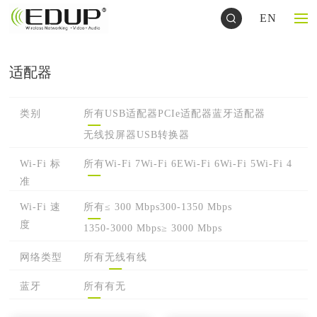
EN
适配器
类别
所有
USB适配器
PCIe适配器
蓝牙适配器
无线投屏器
USB转换器
Wi-Fi 标
所有
Wi-Fi 7
Wi-Fi 6E
Wi-Fi 6
Wi-Fi 5
Wi-Fi 4
准
Wi-Fi 速
所有
≤ 300 Mbps
300-1350 Mbps
度
1350-3000 Mbps
≥ 3000 Mbps
网络类型
所有
无线
有线
蓝牙
所有
有
无