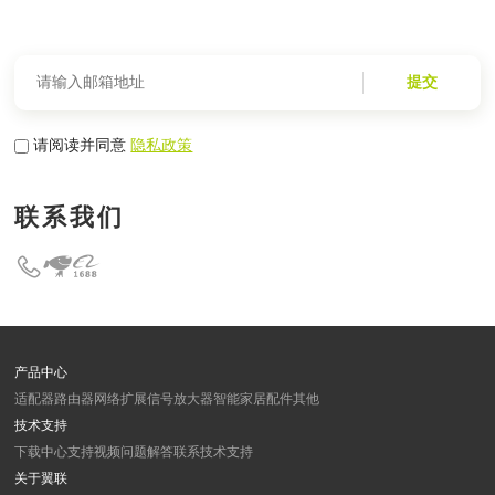
提交
请阅读并同意
隐私政策
联系我们
产品中心
适配器
路由器
网络扩展
信号放大器
智能家居
配件
其他
技术支持
下载中心
支持视频
问题解答
联系技术支持
关于翼联