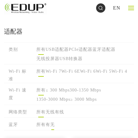
EN
适配器
类别
所有
USB适配器
PCIe适配器
蓝牙适配器
无线投屏器
USB转换器
Wi-Fi 标
所有
Wi-Fi 7
Wi-Fi 6E
Wi-Fi 6
Wi-Fi 5
Wi-Fi 4
准
Wi-Fi 速
所有
≤ 300 Mbps
300-1350 Mbps
度
1350-3000 Mbps
≥ 3000 Mbps
网络类型
所有
无线
有线
蓝牙
所有
有
无