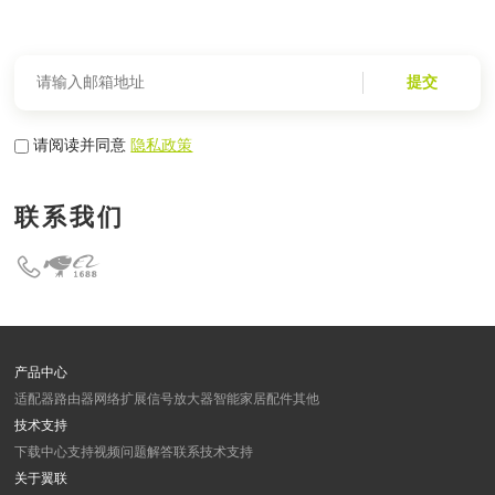
提交
请阅读并同意
隐私政策
联系我们
产品中心
适配器
路由器
网络扩展
信号放大器
智能家居
配件
其他
技术支持
下载中心
支持视频
问题解答
联系技术支持
关于翼联