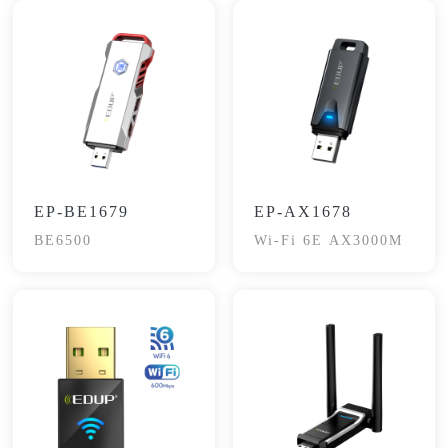
EP-BE1679
EP-AX1678
BE6500
Wi-Fi 6E AX3000M