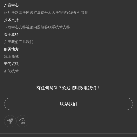
产品中心
适配器
路由器
网络扩展
信号放大器
智能家居
配件
其他
技术支持
下载中心
支持视频
问题解答
联系技术支持
关于翼联
关于我们
联系我们
购买地方
线上商城
新闻资讯
新闻
技术
有任何疑问？欢迎随时致电我们！
联系我们