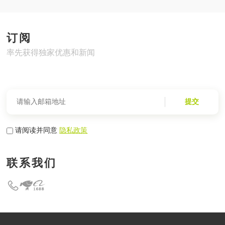
订阅
率先获得独家优惠和新闻
提交
请阅读并同意
隐私政策
联系我们