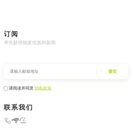
订阅
率先获得独家优惠和新闻
提交
请阅读并同意
隐私政策
联系我们