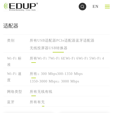
EN
适配器
类别
所有
USB适配器
PCIe适配器
蓝牙适配器
无线投屏器
USB转换器
Wi-Fi 标
所有
Wi-Fi 7
Wi-Fi 6E
Wi-Fi 6
Wi-Fi 5
Wi-Fi 4
准
Wi-Fi 速
所有
≤ 300 Mbps
300-1350 Mbps
度
1350-3000 Mbps
≥ 3000 Mbps
网络类型
所有
无线
有线
蓝牙
所有
有
无