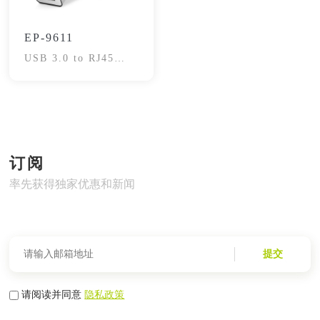
EP-9611
USB 3.0 to RJ45
Gigabit Adapter
订阅
率先获得独家优惠和新闻
提交
请阅读并同意
隐私政策