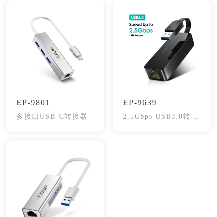
EP-9801
EP-9639
多接口USB-C转接器
2.5Gbps USB3.0转
RJ45适配器