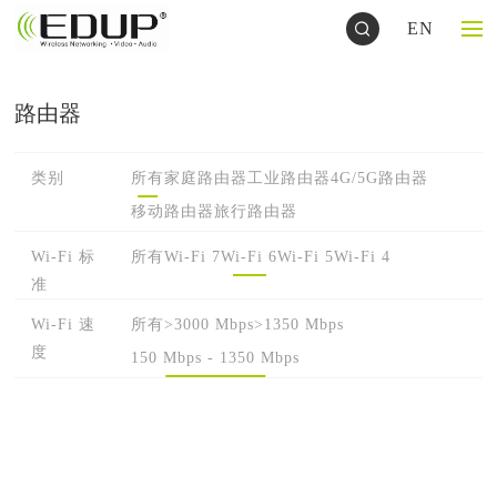
EN
路由器
类别
所有
家庭路由器
工业路由器
4G/5G路由器
移动路由器
旅行路由器
Wi-Fi 标
所有
Wi-Fi 7
Wi-Fi 6
Wi-Fi 5
Wi-Fi 4
准
Wi-Fi 速
所有
>3000 Mbps
>1350 Mbps
度
150 Mbps - 1350 Mbps