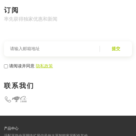
订阅
率先获得独家优惠和新闻
提交
请阅读并同意
隐私政策
联系我们
产品中心
适配器
路由器
网络扩展
信号放大器
智能家居
配件
其他