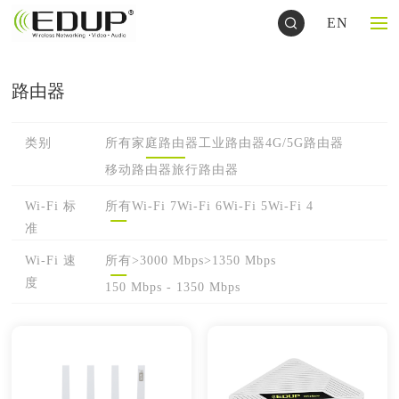
EN
路由器
类别
所有
家庭路由器
工业路由器
4G/5G路由器
移动路由器
旅行路由器
Wi-Fi 标
所有
Wi-Fi 7
Wi-Fi 6
Wi-Fi 5
Wi-Fi 4
准
Wi-Fi 速
所有
>3000 Mbps
>1350 Mbps
度
150 Mbps - 1350 Mbps