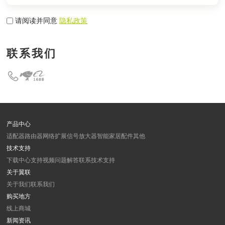
请阅读并同意
隐私政策
联系我们
产品中心
适配器
路由器
网络扩展
信号放大器
智能家居
配件
其他
技术支持
下载中心
支持视频
问题解答
联系技术支持
关于翼联
关于我们
联系我们
购买地方
线上商城
新闻资讯