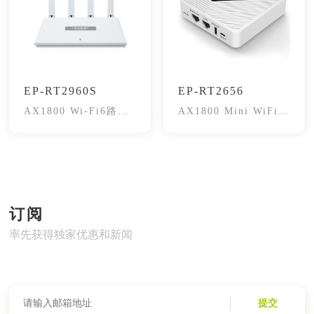
EP-RT2960S
EP-RT2656
AX1800 Wi-Fi6路由
AX1800 Mini WiFi 6
器
Router
订阅
率先获得独家优惠和新闻
提交