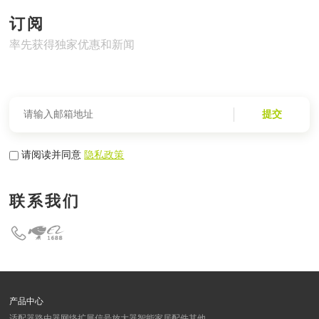
订阅
率先获得独家优惠和新闻
提交
请阅读并同意
隐私政策
联系我们
产品中心
适配器
路由器
网络扩展
信号放大器
智能家居
配件
其他