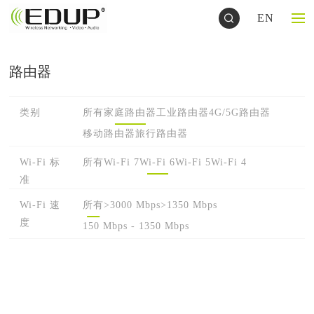
EN
路由器
类别
所有
家庭路由器
工业路由器
4G/5G路由器
移动路由器
旅行路由器
Wi-Fi 标
所有
Wi-Fi 7
Wi-Fi 6
Wi-Fi 5
Wi-Fi 4
准
Wi-Fi 速
所有
>3000 Mbps
>1350 Mbps
度
150 Mbps - 1350 Mbps