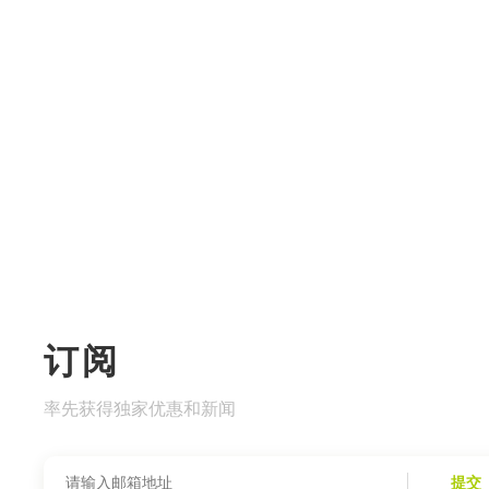
订阅
率先获得独家优惠和新闻
提交