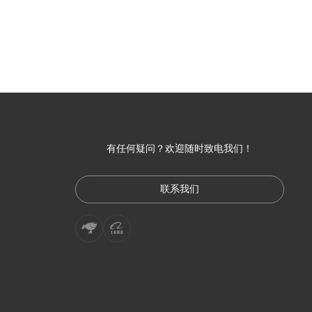
有任何疑问？欢迎随时致电我们！
联系我们