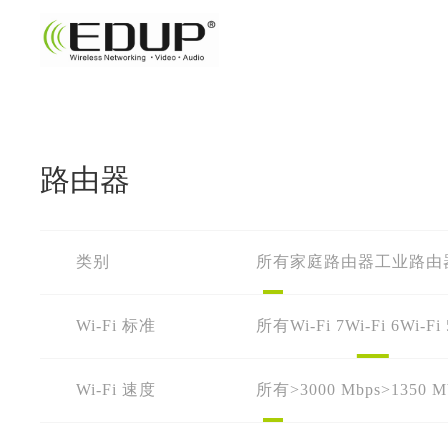
路由器
类别
所有
家庭路由器
工业路由
Wi-Fi 标准
所有
Wi-Fi 7
Wi-Fi 6
Wi-Fi 
Wi-Fi 速度
所有
>3000 Mbps
>1350 M