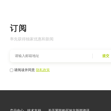
订阅
率先获得独家优惠和新闻
提交
请阅读并同意
隐私政策
产品中心
技术支持
关于翼联
购买地方
新闻资讯