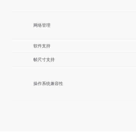
网络管理
软件支持
帧尺寸支持
操作系统兼容性