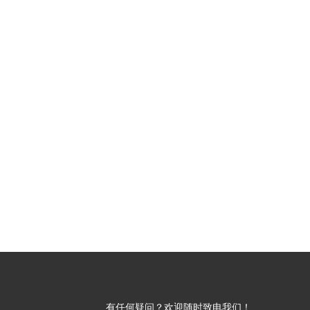
有任何疑问？欢迎随时致电我们！