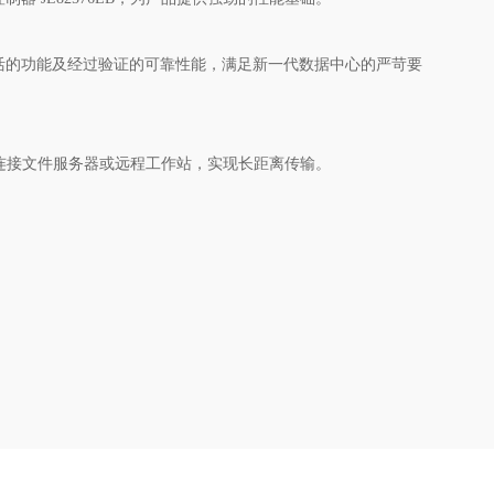
活的功能及经过验证的可靠性能，满足新一代数据中心的严苛要
端口，可连接文件服务器或远程工作站，实现长距离传输。