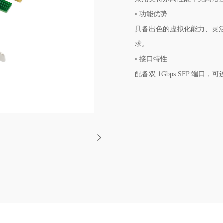
• 功能优势
具备出色的虚拟化能力、灵
求。
• 接口特性
配备双 1Gbps SFP 