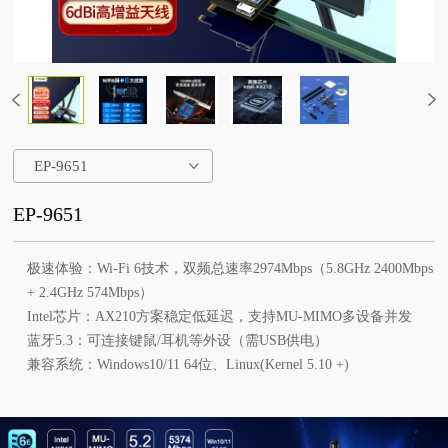
EP-9651
EP-9651
极速体验：Wi-Fi 6技术，双频总速率2974Mbps（5.8GHz 2400Mbps
+ 2.4GHz 574Mbps）
Intel芯片：AX210方案稳定低延迟，支持MU-MIMO多设备并发
蓝牙5.3：可连接键鼠/耳机等外设（需USB供电）
兼容系统：Windows10/11 64位、Linux(Kernel 5.10 +)