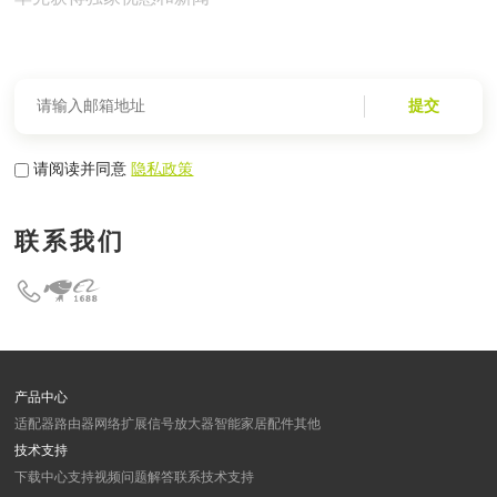
提交
请阅读并同意
隐私政策
联系我们
产品中心
适配器
路由器
网络扩展
信号放大器
智能家居
配件
其他
技术支持
下载中心
支持视频
问题解答
联系技术支持