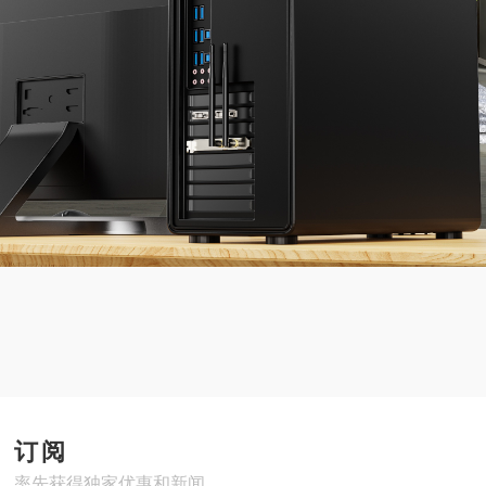
订阅
率先获得独家优惠和新闻