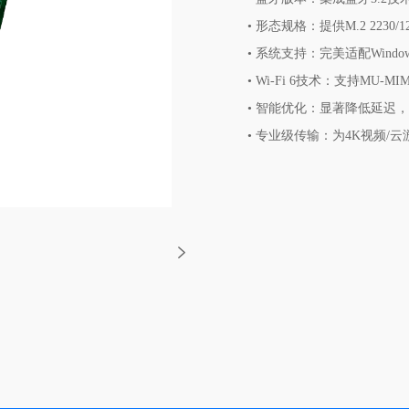
• 形态规格：提供M.2 2230
• 系统支持：完美适配Windows
• Wi-Fi 6技术：支持MU
• 智能优化：显著降低延迟
• 专业级传输：为4K视频/