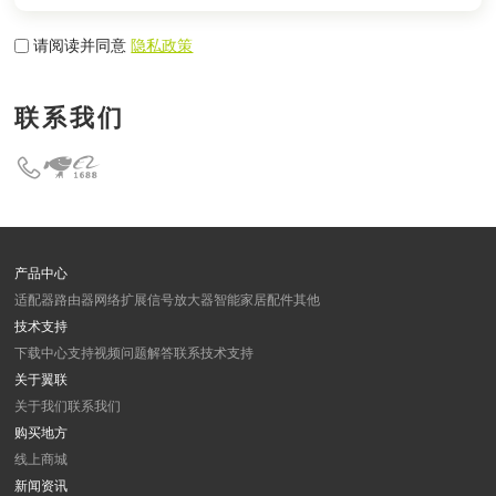
请阅读并同意
隐私政策
联系我们
产品中心
适配器
路由器
网络扩展
信号放大器
智能家居
配件
其他
技术支持
下载中心
支持视频
问题解答
联系技术支持
关于翼联
关于我们
联系我们
购买地方
线上商城
新闻资讯