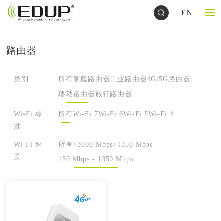
EN
路由器
类别
所有
家庭路由器
工业路由器
4G/5G路由器
移动路由器
旅行路由器
Wi-Fi 标
所有
Wi-Fi 7
Wi-Fi 6
Wi-Fi 5
Wi-Fi 4
准
Wi-Fi 速
所有
>3000 Mbps
>1350 Mbps
度
150 Mbps - 1350 Mbps