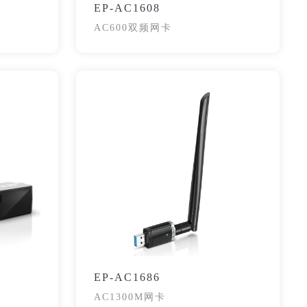
EP-AC1608
AC600双频网卡
EP-AC1686
AC1300M网卡