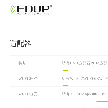
适配器
类别
所有
USB适配器
PCIe适
Wi-Fi 标准
所有
Wi-Fi 7
Wi-Fi 6E
Wi-F
Wi-Fi 速度
所有
≤ 300 Mbps
300-1350