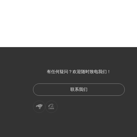
有任何疑问？欢迎随时致电我们！
联系我们