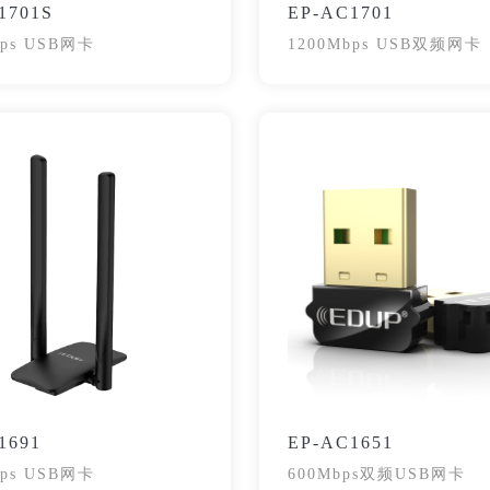
1701S
EP-AC1701
bps USB网卡
1200Mbps USB双频网卡
1691
EP-AC1651
bps USB网卡
600Mbps双频USB网卡