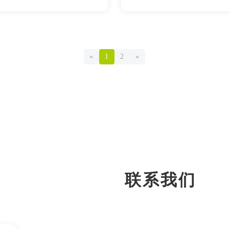
«
1
2
»
联系我们