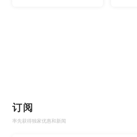
订阅
率先获得独家优惠和新闻