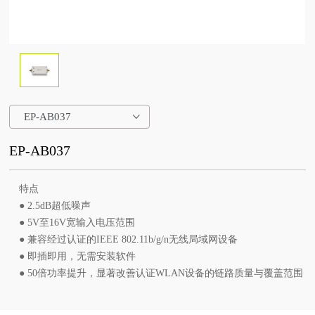
EP-AB037
EP-AB037
特点
● 2.5dB超低噪声
● 5V至16V宽输入电压范围
● 兼容经过认证的IEEE 802.11b/g/n无线局域网设备
● 即插即用，无需安装软件
● 50倍功率提升，显著改善认证WLAN设备的链路质量与覆盖范围