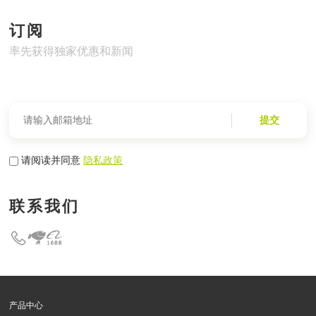
订阅
率先获得独家优惠和新闻
提交
请阅读并同意
隐私政策
联系我们
产品中心