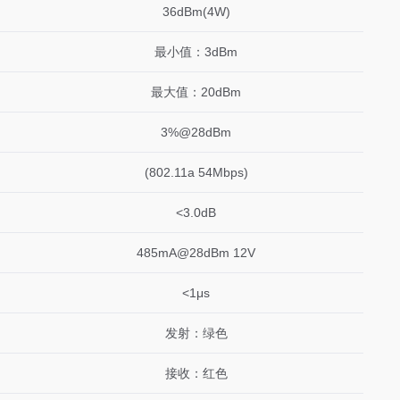
36dBm(4W)
最小值：3dBm
最大值：20dBm
3%@28dBm
(802.11a 54Mbps)
<3.0dB
485mA@28dBm 12V
<1μs
发射：绿色
接收：红色