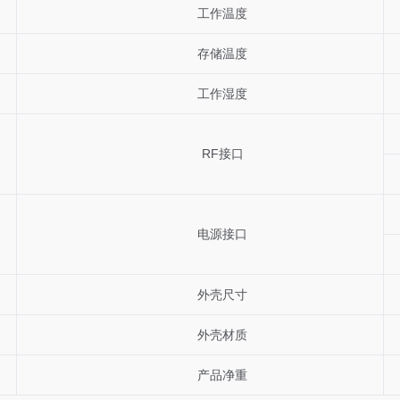
工作温度
存储温度
工作湿度
RF接口
电源接口
外壳尺寸
外壳材质
产品净重