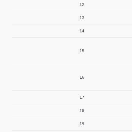
12
13
14
15
16
17
18
19