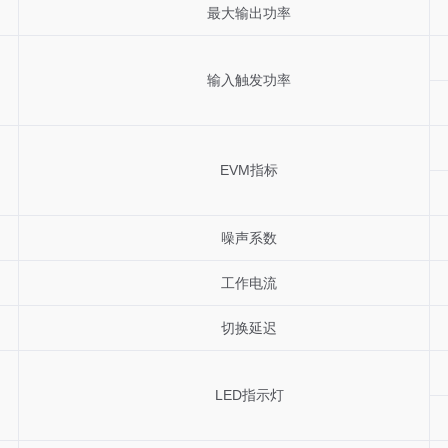
最大输出功率
输入触发功率
EVM指标
噪声系数
工作电流
切换延迟
LED指示灯