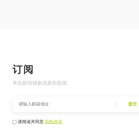
订阅
率先获得独家优惠和新闻
提交
请阅读并同意
隐私政策