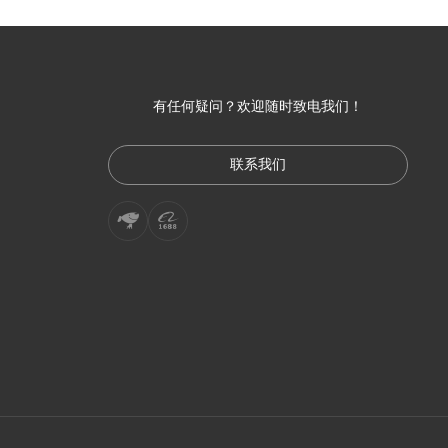
有任何疑问？欢迎随时致电我们！
联系我们