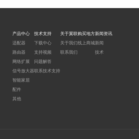
产品中心
技术支持
关于翼联
购买地方
新闻资讯
适配器
下载中心
关于我们
线上商城
新闻
路由器
支持视频
联系我们
技术
网络扩展
问题解答
信号放大器
联系技术支持
智能家居
配件
其他