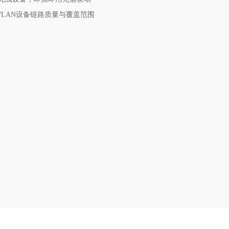
WLAN设备链路质量与覆盖范围