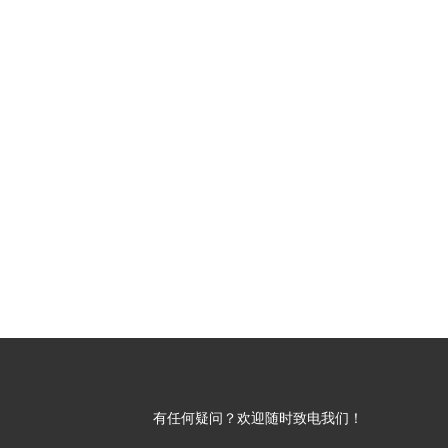
有任何疑问？欢迎随时致电我们！