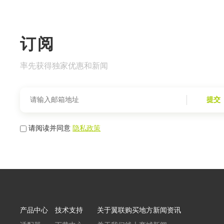
订阅
率先获得独家优惠和新闻
提交
请阅读并同意
隐私政策
产品中心
技术支持
关于翼联
购买地方
新闻资讯