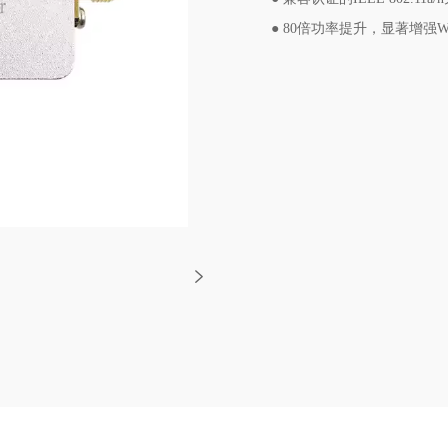
● 80倍功率提升，显著增强