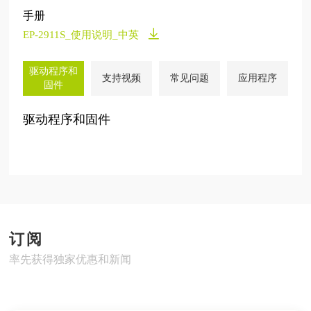
手册
EP-2911S_使用说明_中英
驱动程序和
支持视频
常见问题
应用程序
固件
驱动程序和固件
订阅
率先获得独家优惠和新闻