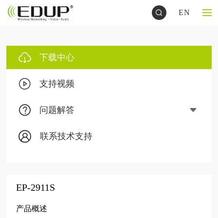
EN
下载中心
支持视频
问题解答
联系技术支持
EP-2911S
产品概述