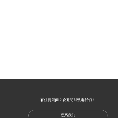
有任何疑问？欢迎随时致电我们！
联系我们