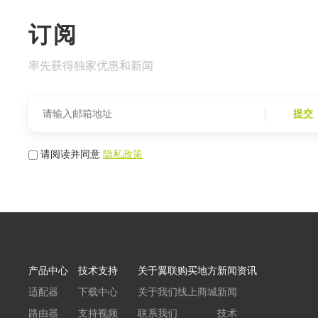
订阅
率先获得独家优惠和新闻
提交
请阅读并同意
隐私政策
产品中心
技术支持
关于翼联
购买地方
新闻资讯
适配器
下载中心
关于我们
线上商城
新闻
路由器
支持视频
联系我们
技术