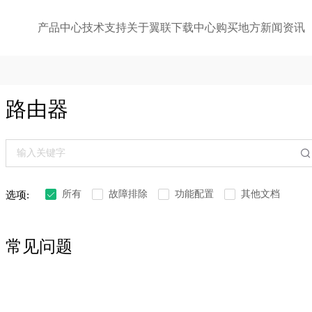
产品中心
技术支持
关于翼联
下载中心
购买地方
新闻资讯
路由器
所有
故障排除
功能配置
其他文档
选项:
常见问题