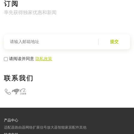
订阅
率先获得独家优惠和新闻
提交
请阅读并同意
隐私政策
联系我们
产品中心
适配器
路由器
网络扩展
信号放大器
智能家居
配件
其他