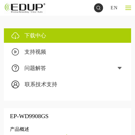
EN
下载中心
支持视频
问题解答
联系技术支持
EP-WD9908GS
产品概述