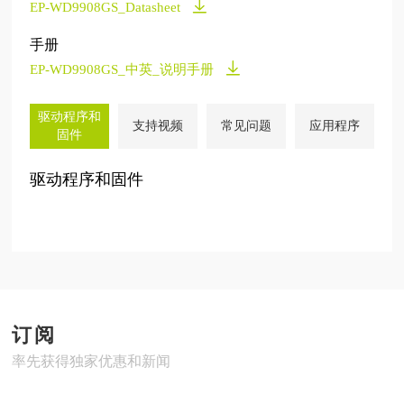
EP-WD9908GS_Datasheet
手册
EP-WD9908GS_中英_说明手册
驱动程序和
支持视频
常见问题
应用程序
固件
驱动程序和固件
订阅
率先获得独家优惠和新闻