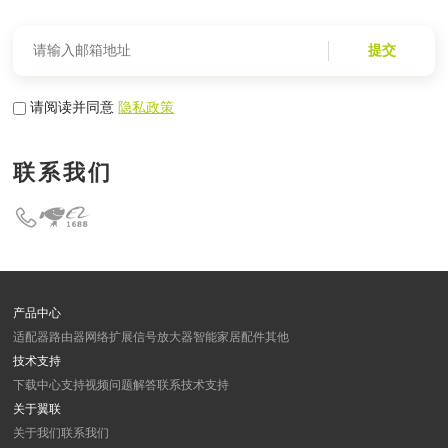
提交
请阅读并同意
隐私政策
联系我们
产品中心
适配器
路由器
网络扩展
信号放大器
智能家居
配件
其他
技术支持
下载中心
支持视频
问题解答
联系技术支持
关于翼联
关于我们
联系我们