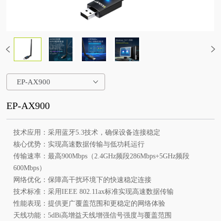
EP-AX900
EP-AX900
技术应用：采用蓝牙5.3技术，确保设备连接稳定
核心优势：实现高速数据传输与低功耗运行
传输速率：最高900Mbps（2.4GHz频段286Mbps+5GHz频段
600Mbps）
网络优化：保障高干扰环境下的快速稳定连接
技术标准：采用IEEE 802.11ax标准实现高速数据传输
性能表现：提供更广覆盖范围和更稳定的网络体验
天线功能：5dBi高增益天线增强信号强度与覆盖范围