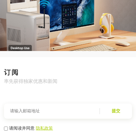
订阅
率先获得独家优惠和新闻
提交
请阅读并同意
隐私政策