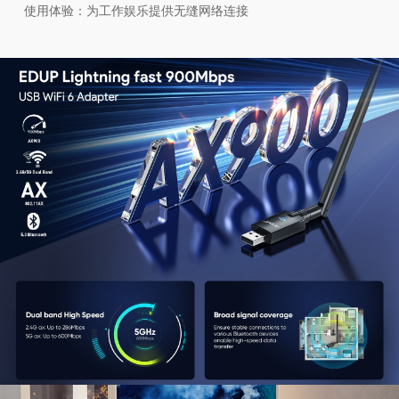
使用体验：为工作娱乐提供无缝网络连接