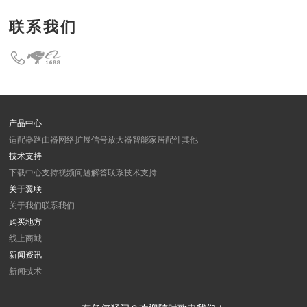
联系我们
产品中心
适配器
路由器
网络扩展
信号放大器
智能家居
配件
其他
技术支持
下载中心
支持视频
问题解答
联系技术支持
关于翼联
关于我们
联系我们
购买地方
线上商城
新闻资讯
新闻
技术