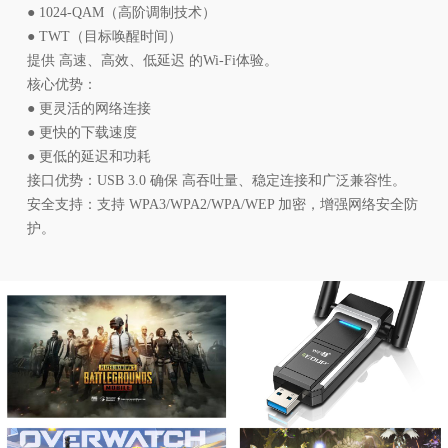
● 1024-QAM（高阶调制技术）
● TWT（目标唤醒时间）
提供 高速、高效、低延迟 的Wi-Fi体验。
核心优势：
● 更灵活的网络连接
● 更快的下载速度
● 更低的延迟和功耗
接口优势：USB 3.0 确保 高吞吐量、稳定连接和广泛兼容性。
安全支持：支持 WPA3/WPA2/WPA/WEP 加密，增强网络安全防
护。