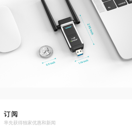
订阅
率先获得独家优惠和新闻