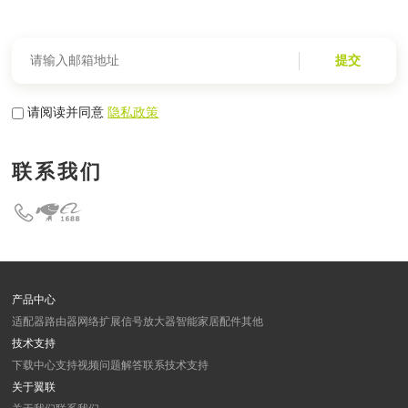
提交
请阅读并同意
隐私政策
联系我们
产品中心
适配器
路由器
网络扩展
信号放大器
智能家居
配件
其他
技术支持
下载中心
支持视频
问题解答
联系技术支持
关于翼联