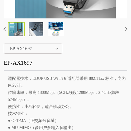
EP-AX1697
EP-AX1697
适配器技术：EDUP USB Wi-Fi 6 适配器采用 802.11ax 标准，专为
PC设计。
传输速率：最高 1800Mbps（5GHz频段1200Mbps，2.4GHz频段
574Mbps）。
便携性：小巧轻便，适合移动办公。
技术特性：
● OFDMA（正交频分多址）
● MU-MIMO（多用户多输入多输出）