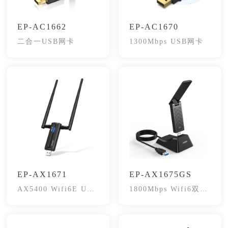
EP-AC1662
EP-AC1670
二合一USB网卡
1300Mbps USB网卡
EP-AX1671
EP-AX1675GS
AX5400 Wifi6E USB
1800Mbps Wifi6双频
网卡
网卡