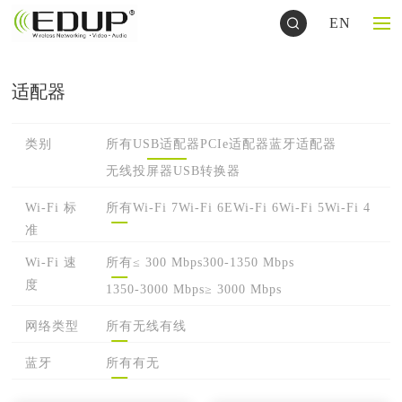
EN
适配器
类别
所有
USB适配器
PCIe适配器
蓝牙适配器
无线投屏器
USB转换器
Wi-Fi 标
所有
Wi-Fi 7
Wi-Fi 6E
Wi-Fi 6
Wi-Fi 5
Wi-Fi 4
准
Wi-Fi 速
所有
≤ 300 Mbps
300-1350 Mbps
度
1350-3000 Mbps
≥ 3000 Mbps
网络类型
所有
无线
有线
蓝牙
所有
有
无