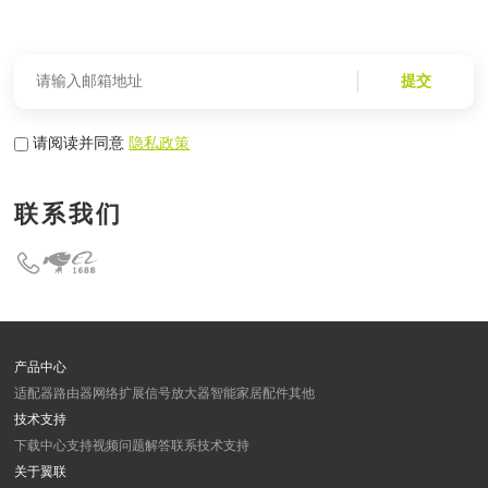
提交
请阅读并同意
隐私政策
联系我们
产品中心
适配器
路由器
网络扩展
信号放大器
智能家居
配件
其他
技术支持
下载中心
支持视频
问题解答
联系技术支持
关于翼联