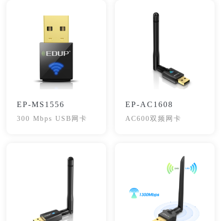
EP-MS1556
EP-AC1608
300 Mbps USB网卡
AC600双频网卡