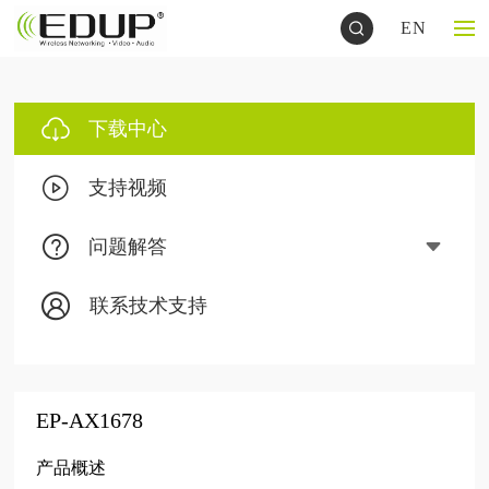
EN
下载中心
支持视频
问题解答
联系技术支持
EP-AX1678
产品概述