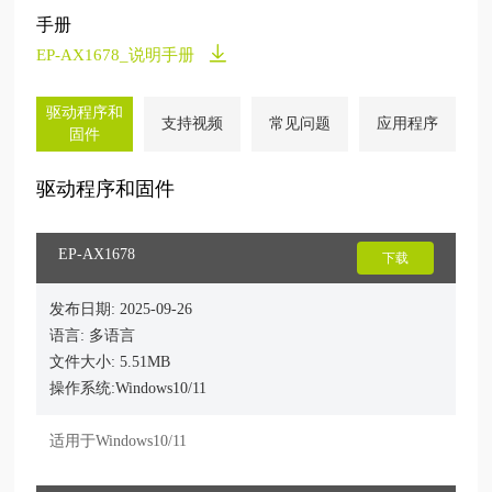
手册
EP-AX1678_说明手册
驱动程序和
支持视频
常见问题
应用程序
固件
驱动程序和固件
EP-AX1678
下载
发布日期: 2025-09-26
语言: 多语言
文件大小: 5.51MB
操作系统:Windows10/11
适用于Windows10/11