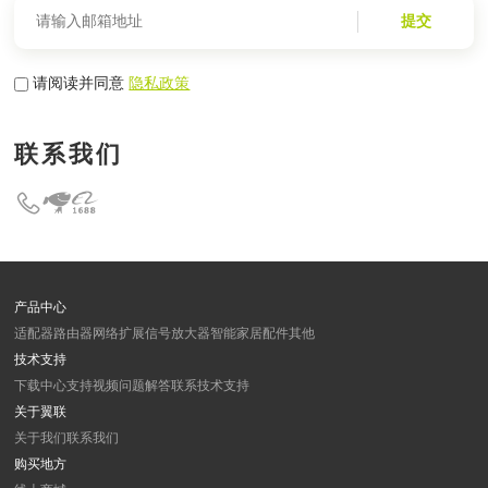
提交
请阅读并同意
隐私政策
联系我们
产品中心
适配器
路由器
网络扩展
信号放大器
智能家居
配件
其他
技术支持
下载中心
支持视频
问题解答
联系技术支持
关于翼联
关于我们
联系我们
购买地方