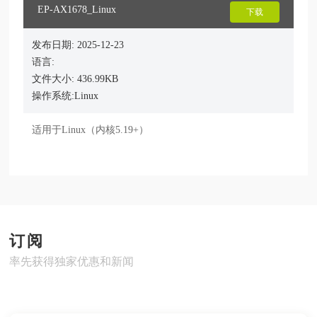
EP-AX1678_Linux
下载
发布日期: 2025-12-23
语言:
文件大小: 436.99KB
操作系统:Linux
适用于Linux（内核5.19+）
订阅
率先获得独家优惠和新闻