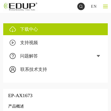
EN
下载中心
支持视频
问题解答
联系技术支持
EP-AX1673
产品概述