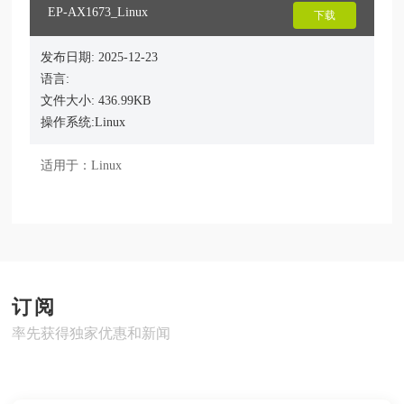
EP-AX1673_Linux
下载
发布日期: 2025-12-23
语言:
文件大小: 436.99KB
操作系统:Linux
适用于：Linux
订阅
率先获得独家优惠和新闻