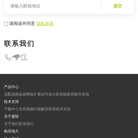
提交
请阅读并同意
隐私政策
联系我们
产品中心
适配器
路由器
网络扩展
信号放大器
智能家居
配件
其他
技术支持
下载中心
支持视频
问题解答
联系技术支持
关于翼联
关于我们
联系我们
购买地方