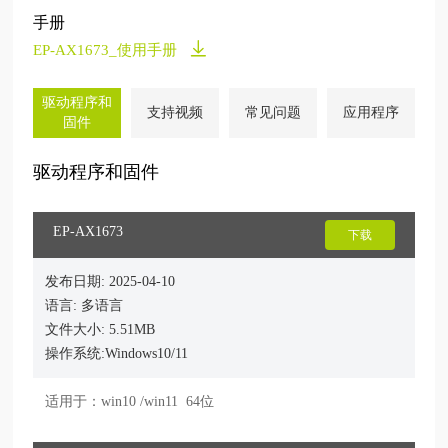
手册
EP-AX1673_使用手册
驱动程序和
支持视频
常见问题
应用程序
固件
驱动程序和固件
EP-AX1673
下载
发布日期: 2025-04-10
语言: 多语言
文件大小: 5.51MB
操作系统:Windows10/11
适用于：win10 /win11  64位