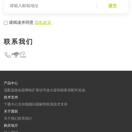
提交
请阅读并同意
隐私政策
联系我们
产品中心
适配器
路由器
网络扩展
信号放大器
智能家居
配件
其他
技术支持
下载中心
支持视频
问题解答
联系技术支持
关于翼联
关于我们
联系我们
购买地方