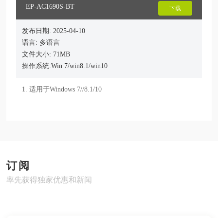
EP-AC1690S-BT
下载
发布日期: 2025-04-10
语言: 多语言
文件大小: 71MB
操作系统:Win 7/win8.1/win10
1. 适用于Windows 7//8.1/10
订阅
率先获得独家优惠和新闻