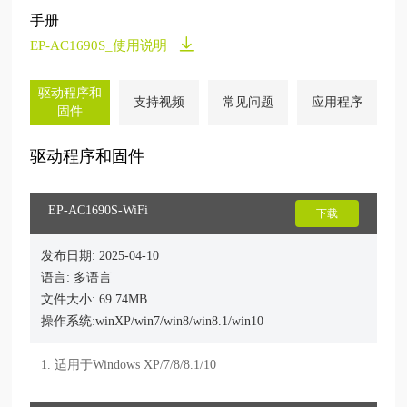
手册
EP-AC1690S_使用说明
驱动程序和
支持视频
常见问题
应用程序
固件
驱动程序和固件
EP-AC1690S-WiFi
下载
发布日期: 2025-04-10
语言: 多语言
文件大小: 69.74MB
操作系统:winXP/win7/win8/win8.1/win10
1. 适用于Windows XP/7/8/8.1/10