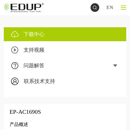
EN
下载中心
支持视频
问题解答
联系技术支持
EP-AC1690S
产品概述