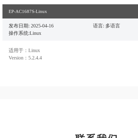
EP-AC1687S-Linux
发布日期: 2025-04-16
语言: 多语言
操作系统:Linux
适用于：Linux

Version：5.2.4.4