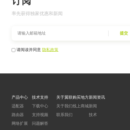
订阅
率先获得独家优惠和新闻
提交
请阅读并同意
隐私政策
产品中心
技术支持
关于翼联
购买地方
新闻资讯
适配器
下载中心
关于我们
线上商城
新闻
路由器
支持视频
联系我们
技术
网络扩展
问题解答