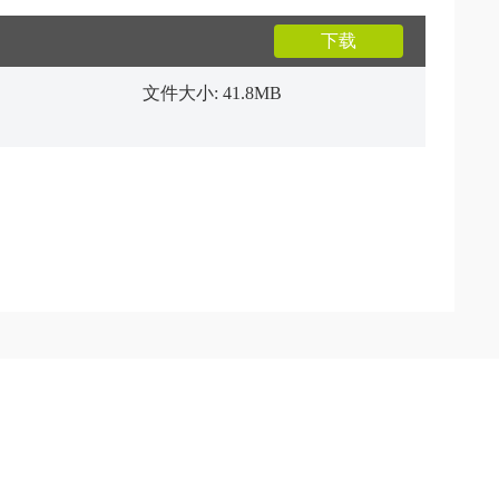
下载
文件大小: 41.8MB