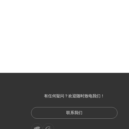
有任何疑问？欢迎随时致电我们！
联系我们