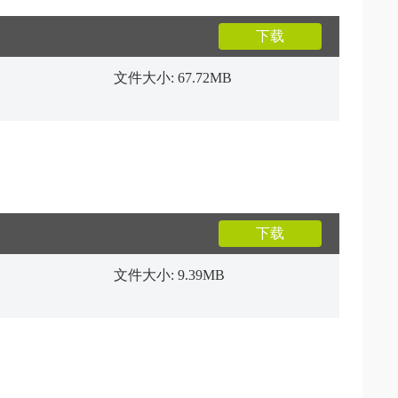
下载
文件大小: 67.72MB
下载
文件大小: 9.39MB