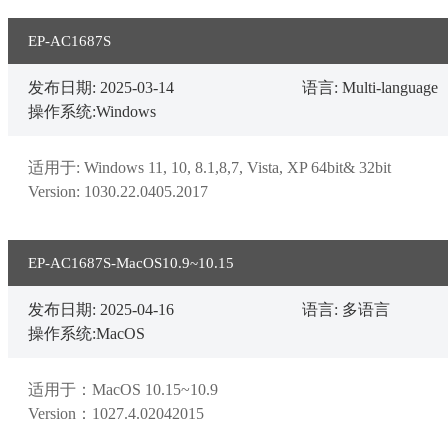
EP-AC1687S
发布日期: 2025-03-14
语言: Multi-language
操作系统:Windows
适用于: Windows 11, 10, 8.1,8,7, Vista, XP 64bit& 32bit

Version: 1030.22.0405.2017
EP-AC1687S-MacOS10.9~10.15
发布日期: 2025-04-16
语言: 多语言
操作系统:MacOS
适用于：MacOS 10.15~10.9

Version：1027.4.02042015