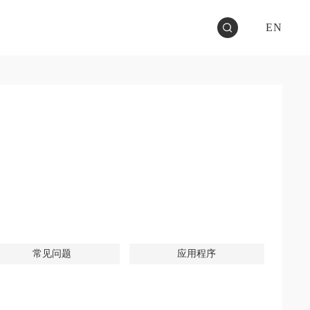
EN
常见问题
应用程序