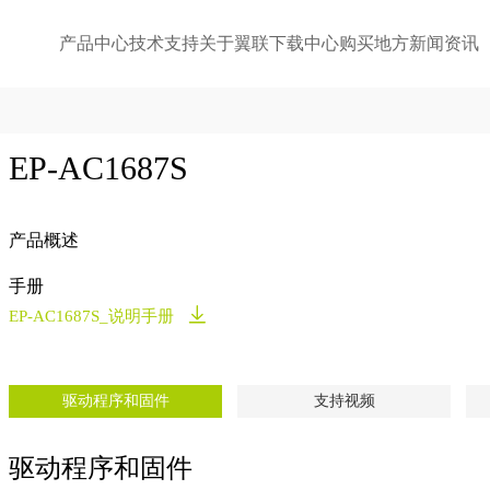
产品中心
技术支持
关于翼联
下载中心
购买地方
新闻资讯
EP-AC1687S
产品概述
手册
EP-AC1687S_说明手册
驱动程序和固件
支持视频
驱动程序和固件