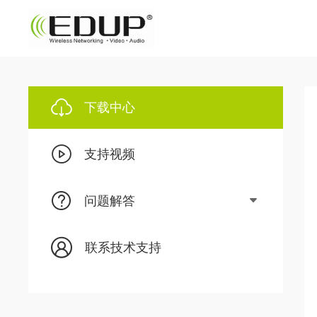
下载中心
支持视频
问题解答
联系技术支持