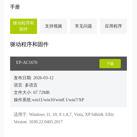
手册
驱动程序和
支持视频
常见问题
应用程序
固件
驱动程序和固件
EP-AC1670
下载
发布日期: 2026-03-12
语言: 多语言
文件大小: 67.72MB
操作系统:win11/win10/win8.1/win7/XP
适用于: Windows 11, 10, 8.1,8,7, Vista, XP 64bit& 32bit

Version: 1030.22.0405.2017