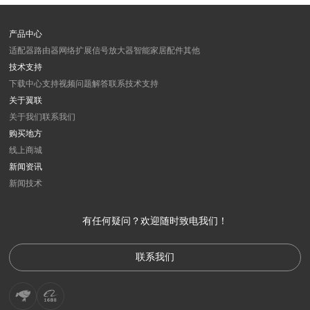
产品中心
适配器
路由器
网络扩展
信号放大器
智能家居
配件
其他
技术支持
下载中心
支持视频
问题解答
联系技术支持
关于翼联
关于我们
联系我们
购买地方
线上商城
新闻资讯
新闻
技术
有任何疑问？欢迎随时致电我们！
联系我们