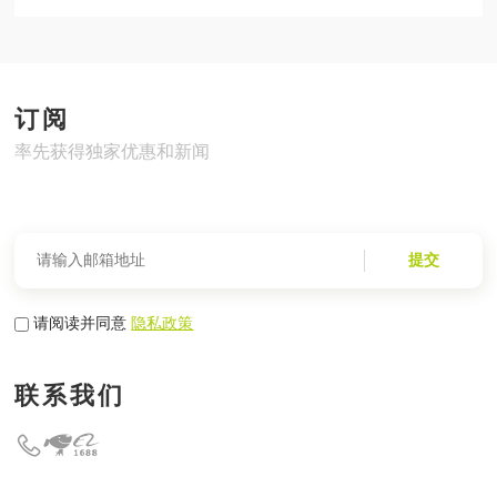
订阅
率先获得独家优惠和新闻
提交
请阅读并同意
隐私政策
联系我们