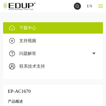
EN
下载中心
支持视频
问题解答
联系技术支持
EP-AC1670
产品概述