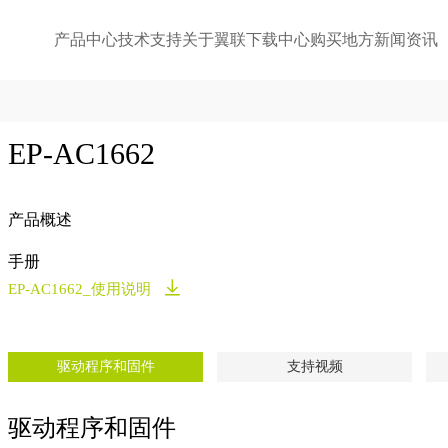
产品中心
技术支持
关于翼联
下载中心
购买地方
新闻资讯
EP-AC1662
产品概述
手册
EP-AC1662_使用说明
驱动程序和固件
支持视频
驱动程序和固件