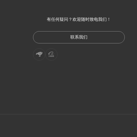
有任何疑问？欢迎随时致电我们！
联系我们