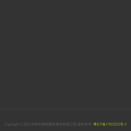
Copyright © 2025 深圳市翼联网络通讯有限公司 版权所有
粤ICP备17013225号-3