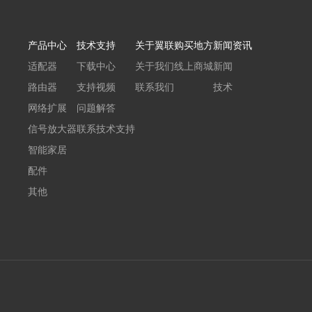
产品中心
技术支持
关于翼联
购买地方
新闻资讯
适配器
下载中心
关于我们
线上商城
新闻
路由器
支持视频
联系我们
技术
网络扩展
问题解答
信号放大器
联系技术支持
智能家居
配件
其他