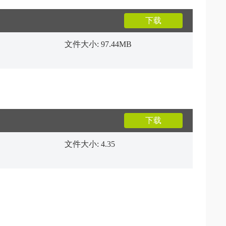
下载
文件大小: 97.44MB
下载
文件大小: 4.35