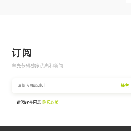
订阅
率先获得独家优惠和新闻
提交
请阅读并同意
隐私政策