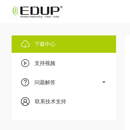
下载中心
支持视频
问题解答
联系技术支持