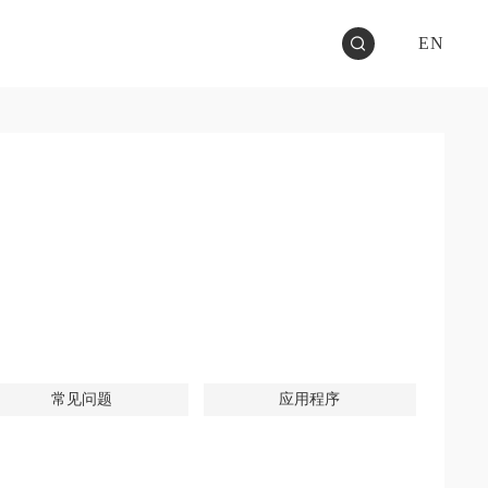
EN
常见问题
应用程序