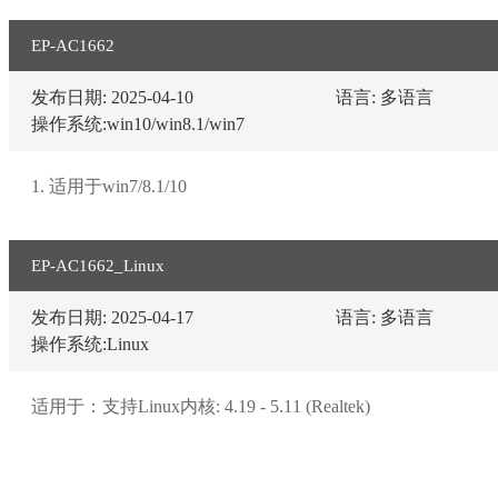
EP-AC1662
发布日期: 2025-04-10
语言: 多语言
操作系统:win10/win8.1/win7
1. 适用于win7/8.1/10
EP-AC1662_Linux
发布日期: 2025-04-17
语言: 多语言
操作系统:Linux
适用于：支持Linux内核: 4.19 - 5.11 (Realtek)