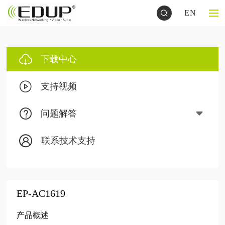
EN
下载中心
支持视频
问题解答
联系技术支持
EP-AC1619
产品概述