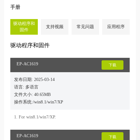
手册
驱动程序和
支持视频
常见问题
应用程序
固件
驱动程序和固件
EP-AC1619
下载
发布日期: 2025-03-14
语言: 多语言
文件大小: 40.65MB
操作系统:/win8.1/win7/XP
EP-AC1619
下载