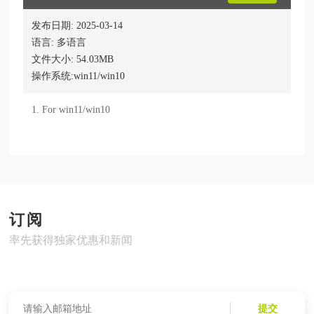
发布日期: 2025-03-14
语言: 多语言
文件大小: 54.03MB
操作系统:win11/win10
1. For win11/win10
订阅
率先获得独家优惠和新闻
提交