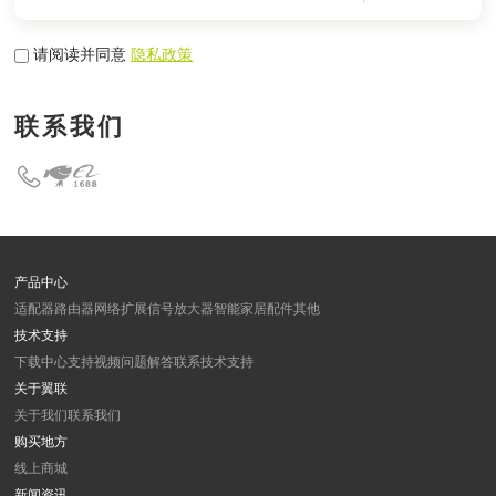
请阅读并同意
隐私政策
联系我们
产品中心
适配器
路由器
网络扩展
信号放大器
智能家居
配件
其他
技术支持
下载中心
支持视频
问题解答
联系技术支持
关于翼联
关于我们
联系我们
购买地方
线上商城
新闻资讯