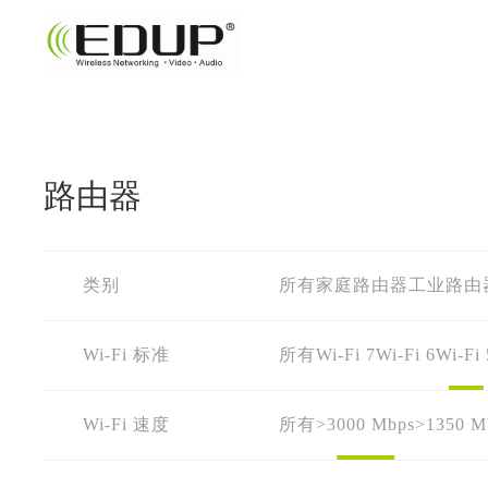
路由器
类别
所有
家庭路由器
工业路由
Wi-Fi 标准
所有
Wi-Fi 7
Wi-Fi 6
Wi-Fi 
Wi-Fi 速度
所有
>3000 Mbps
>1350 M