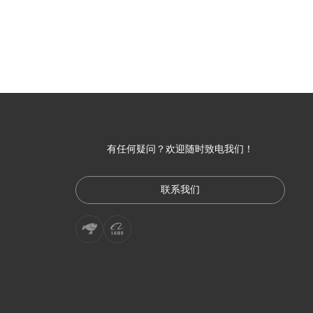
有任何疑问？欢迎随时致电我们！
联系我们