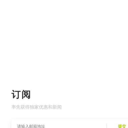
订阅
率先获得独家优惠和新闻
提交