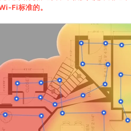
i-Fi标准的。