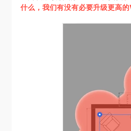
什么，
我们有没有必要升级更高的W