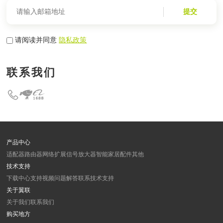
提交
请阅读并同意
隐私政策
联系我们
产品中心
适配器
路由器
网络扩展
信号放大器
智能家居
配件
其他
技术支持
下载中心
支持视频
问题解答
联系技术支持
关于翼联
关于我们
联系我们
购买地方