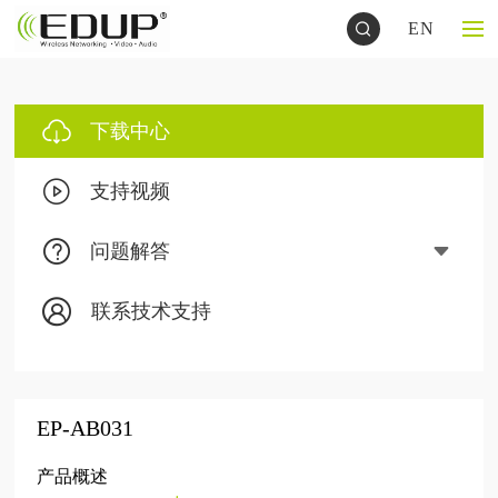
EN
下载中心
支持视频
问题解答
联系技术支持
EP-AB031
产品概述