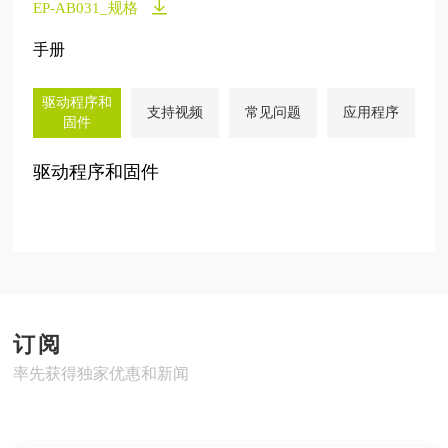
EP-AB031_规格
手册
驱动程序和
支持视频
常见问题
应用程序
固件
驱动程序和固件
订阅
率先获得独家优惠和新闻