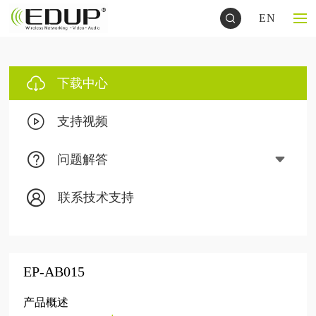
EN
下载中心
支持视频
问题解答
联系技术支持
EP-AB015
产品概述