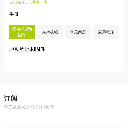
EP-AB015_规格
手册
驱动程序和
支持视频
常见问题
应用程序
固件
驱动程序和固件
订阅
率先获得独家优惠和新闻