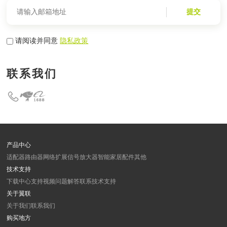
提交
请阅读并同意
隐私政策
联系我们
产品中心
适配器
路由器
网络扩展
信号放大器
智能家居
配件
其他
技术支持
下载中心
支持视频
问题解答
联系技术支持
关于翼联
关于我们
联系我们
购买地方