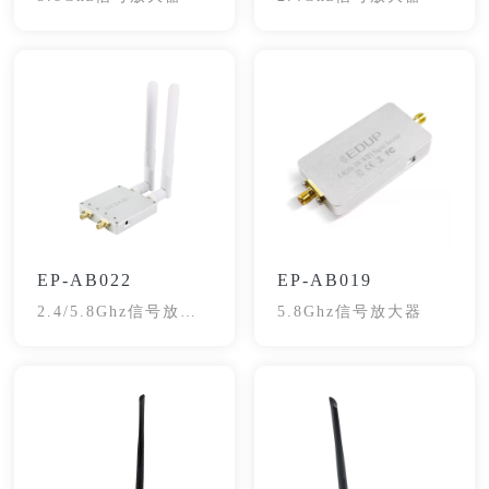
EP-AB022
EP-AB019
2.4/5.8Ghz信号放大
5.8Ghz信号放大器
器