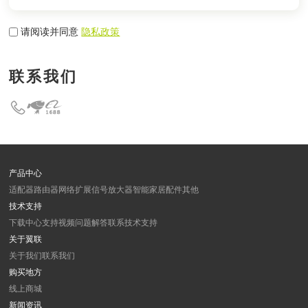
请阅读并同意
隐私政策
联系我们
产品中心
适配器
路由器
网络扩展
信号放大器
智能家居
配件
其他
技术支持
下载中心
支持视频
问题解答
联系技术支持
关于翼联
关于我们
联系我们
购买地方
线上商城
新闻资讯