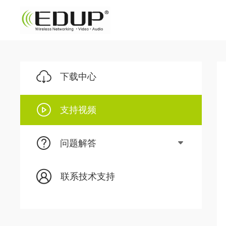
下载中心
支持视频
问题解答
联系技术支持