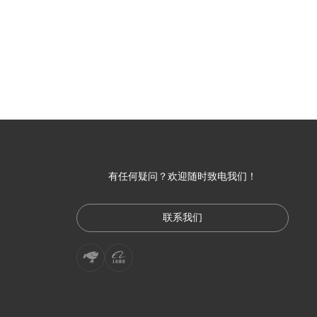
有任何疑问？欢迎随时致电我们！
联系我们