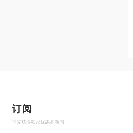
订阅
率先获得独家优惠和新闻