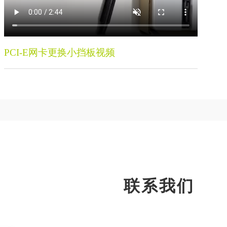
PCI-E网卡更换小挡板视频
联系我们