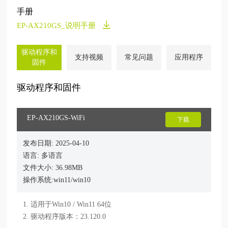
手册
EP-AX210GS_说明手册
驱动程序和
支持视频
常见问题
应用程序
固件
驱动程序和固件
EP-AX210GS-WiFi
下载
发布日期: 2025-04-10
语言: 多语言
文件大小: 36.98MB
操作系统:win11/win10
1. 适用于Win10 / Win11 64位

2. 驱动程序版本：23.120.0