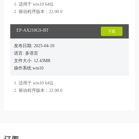
1. 适用于 win10 64位

2. 驱动程序版本：22.00.0
EP-AX210GS-BT
下载
发布日期: 2025-04-10
语言: 多语言
文件大小: 12.43MB
操作系统:win10
1. 适用于 win10 64位

2. 驱动程序版本：22.00.0