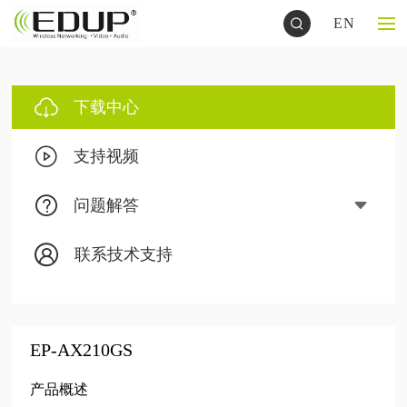
EN
下载中心
支持视频
问题解答
联系技术支持
EP-AX210GS
产品概述