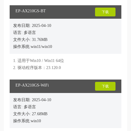
EP-AX210GS-BT
下载
发布日期: 2025-04-10
语言: 多语言
文件大小: 31.76MB
操作系统:win11/win10
1. 适用于Win10 / Win11 64位

2. 驱动程序版本：23.120.0
EP-AX210GS-WiFi
下载
发布日期: 2025-04-10
语言: 多语言
文件大小: 27.68MB
操作系统:win10