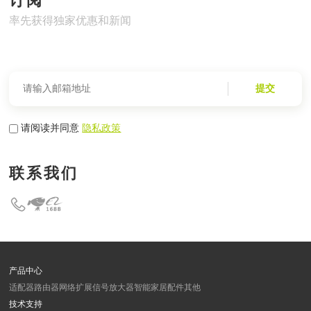
订阅
率先获得独家优惠和新闻
提交
请阅读并同意
隐私政策
联系我们
产品中心
适配器
路由器
网络扩展
信号放大器
智能家居
配件
其他
技术支持